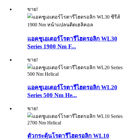
ขาย!
แอคชูเอเตอร์โรตารีไฮดรอลิก WL30
Series 1900 Nm F...
ขาย!
แอคชูเอเตอร์โรตารีไฮดรอลิก WL20
Series 500 Nm He...
ขาย!
ตัวกระตุ้นโรตารีไฮดรอลิก WL10