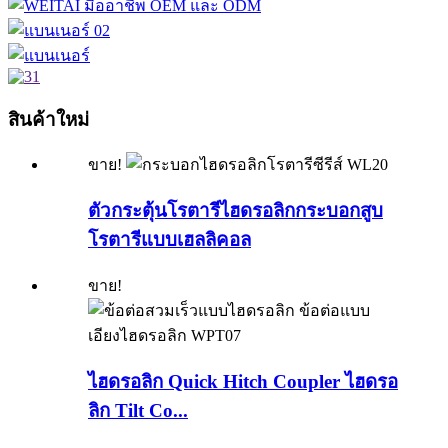
สินค้าใหม่
ขาย!
ตัวกระตุ้นโรตารีไฮดรอลิกกระบอกสูบ
โรตารีแบบเฮลลิคอล
ขาย!
ไฮดรอลิก Quick Hitch Coupler ไฮดรอ
ลิก Tilt Co...