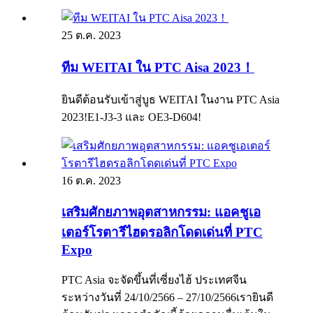
25 ต.ค. 2023
ทีม WEITAI ใน PTC Aisa 2023！
ยินดีต้อนรับเข้าสู่บูธ WEITAI ในงาน PTC Asia
2023!E1-J3-3 และ OE3-D604!
16 ต.ค. 2023
เสริมศักยภาพอุตสาหกรรม: แอคชูเอ
เตอร์โรตารีไฮดรอลิกโดดเด่นที่ PTC
Expo
PTC Asia จะจัดขึ้นที่เซี่ยงไฮ้ ประเทศจีน
ระหว่างวันที่ 24/10/2566 – 27/10/2566เรายินดี