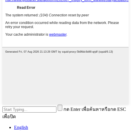
กด Enter เพื่อค้นหาหรือกด ESC
เพื่อปิด
English