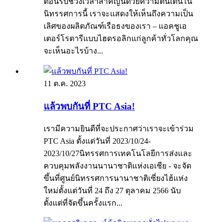
ต้อนรับช่วงเวลาสำคัญนี้ด้วยความตื่นเต้นใน
นิทรรศการนี้ เราจะแสดงให้เห็นถึงความเป็น
เลิศของผลิตภัณฑ์เรือธงของเรา – แอคชูเอ
เตอร์โรตารีแบบไฮดรอลิกแก่ลูกค้าทั่วโลกคุณ
จะเห็นอะไรบ้าง...
11 ต.ค. 2023
แล้วพบกันที่ PTC Asia!
เรามีความยินดีที่จะประกาศว่าเราจะเข้าร่วม
PTC Asia ตั้งแต่วันที่ 2023/10/24-
2023/10/27นิทรรศการเทคโนโลยีการส่งและ
ควบคุมพลังงานนานาชาติแห่งเอเชีย - จะจัด
ขึ้นที่ศูนย์นิทรรศการนานาชาติเซี่ยงไฮ้แห่ง
ใหม่ตั้งแต่วันที่ 24 ถึง 27 ตุลาคม 2566 นับ
ตั้งแต่ที่จัดขึ้นครั้งแรก...