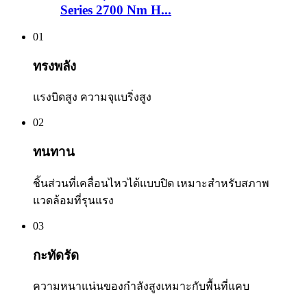
Series 2700 Nm H...
01
ทรงพลัง
แรงบิดสูง ความจุแบริ่งสูง
02
ทนทาน
ชิ้นส่วนที่เคลื่อนไหวได้แบบปิด เหมาะสำหรับสภาพ
แวดล้อมที่รุนแรง
03
กะทัดรัด
ความหนาแน่นของกำลังสูงเหมาะกับพื้นที่แคบ