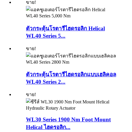
ขาย!
ตัวกระตุ้นโรตารีไฮดรอลิก Helical
WL40 Series 5...
ขาย!
ตัวกระตุ้นโรตารีไฮดรอลิกแบบเฮลิคอล
WL40 Series 2...
ขาย!
WL30 Series 1900 Nm Foot Mount
Helical ไฮดรอลิก...