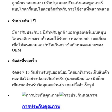
ลูกค้าเราออกแบบ ปรับปรุง และปรับแต่งแอคทูเอเตอร์
แบบโรตารี่แบบไฮดรอลิกสำหรับการใช้งานที่หลากหลาย
รับประกัน 1 ปี
มีการรับประกัน 1 ปีสำหรับลูกค้าแอคทูเอเตอร์แบบหมุน
ไฮดรอลิกของเราทั้งหมดได้รับการทดสอบอย่างละเอียด
เพื่อให้ตรงตามและ/หรือเกินกว่าข้อกำหนดเฉพาะของ
OEM
จัดส่งที่รวดเร็ว
จัดส่ง 7-15 วันสำหรับรุ่นยอดนิยมโดยปกติเราจะเก็บสินค้า
คงคลังไว้อย่างปลอดภัยสำหรับรุ่นยอดนิยม และมีสต็อก
เพียงพอสำหรับวัสดุและส่วนประกอบกึ่งสำเร็จรูป
การประกันคุณภาพ