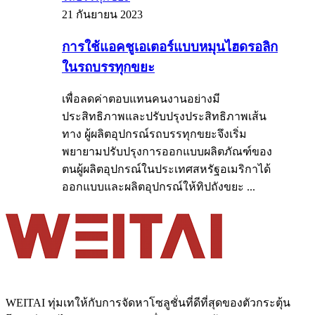
21 กันยายน 2023
การใช้แอคชูเอเตอร์แบบหมุนไฮดรอลิก
ในรถบรรทุกขยะ
เพื่อลดค่าตอบแทนคนงานอย่างมี
ประสิทธิภาพและปรับปรุงประสิทธิภาพเส้น
ทาง ผู้ผลิตอุปกรณ์รถบรรทุกขยะจึงเริ่ม
พยายามปรับปรุงการออกแบบผลิตภัณฑ์ของ
ตนผู้ผลิตอุปกรณ์ในประเทศสหรัฐอเมริกาได้
ออกแบบและผลิตอุปกรณ์ให้ทิปถังขยะ ...
WEITAI ทุ่มเทให้กับการจัดหาโซลูชั่นที่ดีที่สุดของตัวกระตุ้น