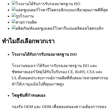
ทำไมถึงเลือกพวกเรา
โรงงานได้รับการรับรองมาตรฐาน ISO
โรงงานของเราได้รับการรับรองมาตรฐาน ISO และ
ซัพพลายเออร์วัสดุได้รับใบรับรอง CE, RoHS, CSA และ
UL ทั้งหมดประสบการณ์การผลิตที่สั่งสมมาหลายทศวรรษ
ทำให้เรามุ่งเน้นไปที่คุณภาพสูง
โซลูชันที่กำหนดเอง
รองรับ OEM และ ODM เพื่อตอบสนองความต้องการของ